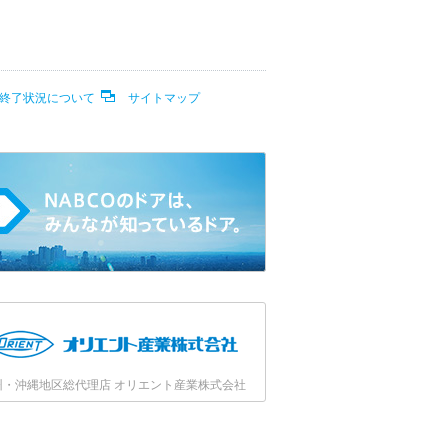
終了状況について
サイトマップ
州・沖縄地区総代理店 オリエント産業株式会社