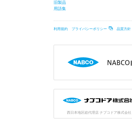
旧製品
用語集
利用規約
プライバシーポリシー
品質方針
NABC
西日本地区総代理店 ナブコドア株式会社