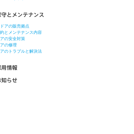
保守とメンテナンス
ドアの販売拠点
約とメンテナンス内容
アの安全対策
アの修理
アのトラブルと解決法
採用情報
お知らせ