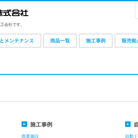
施工会社です。
とメンテナンス
商品一覧
施工事例
販売拠
施工事例
商業施設
自動ド