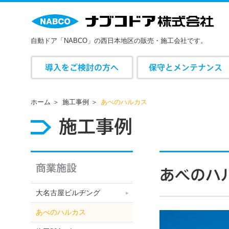
自動ドア「NABCO」の西日本地区の販売・施工会社です。
導入をご検討の方へ
保守とメンテナンス
ホーム
施工事例
あべのハルカス
施工事例
商業施設
あべのハ
大名古屋ビルヂング
あべのハルカス