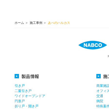
ホーム
施工事例
あべのハルカス
製品情報
施
引き戸
商業施
二重引き戸
オフィ
ワイドオープンドア
交通
円形戸
病院
折り戸・開き戸
特殊案