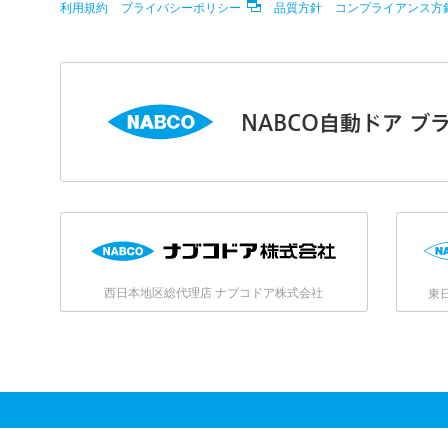
利用規約
プライバシーポリシー
品質方針
コンプライアンス方
NABCO自動ドア ブ
西日本地区総代理店 ナブコドア株式会社
東