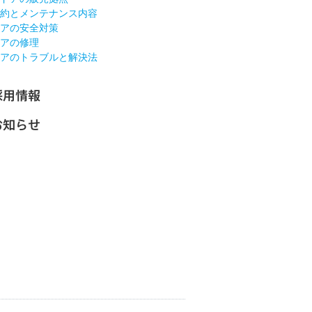
約とメンテナンス内容
アの安全対策
アの修理
アのトラブルと解決法
採用情報
お知らせ