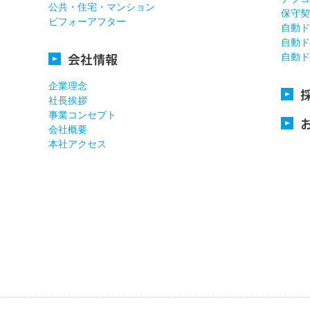
公共・住宅・マンション
保守契
ビフォーアフター
自動ド
自動ド
会社情報
自動ド
企業理念
社長挨拶
事業コンセプト
会社概要
本社アクセス