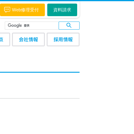
Web修理受付
資料請求
点
会社情報
採用情報