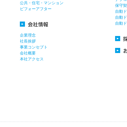
公共・住宅・マンション
保守契
ビフォーアフター
自動ド
自動ド
会社情報
自動ド
企業理念
社長挨拶
事業コンセプト
会社概要
本社アクセス