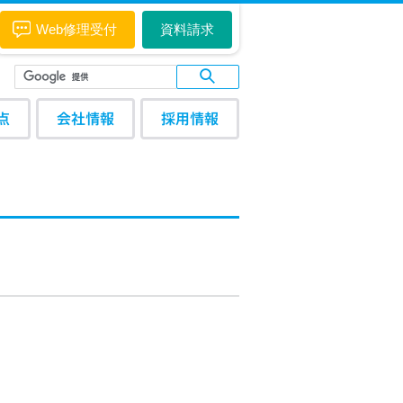
Web修理受付
資料請求
点
会社情報
採用情報