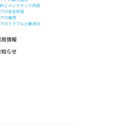
約とメンテナンス内容
アの安全対策
アの修理
アのトラブルと解決法
採用情報
お知らせ