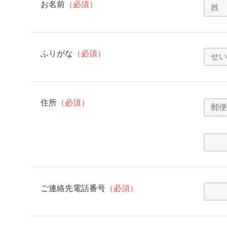
お名前
（必須）
ふりがな
（必須）
住所
（必須）
ご連絡先電話番号
（必須）