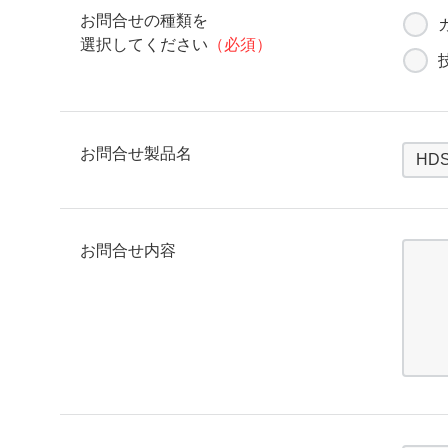
お問合せの種類を
選択してください
（必須）
お問合せ製品名
お問合せ内容