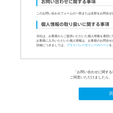
お問い合わせに関する事項
このお問い合わせフォームの一部または全部をお問合せ
個人情報の取り扱いに関する事項
当社は、お客様からご提供いただいた個人情報を適切に
お客様に入力いただいた個人情報は、お客様のお問合せ
詳細につきましては、
プライバシーポリシーのページ
を
「お問い合わせに関する
ご同意いただけましたら、