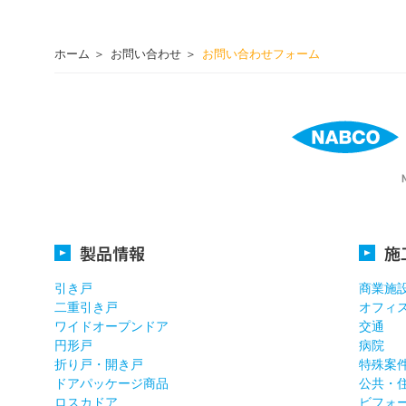
ホーム
お問い合わせ
お問い合わせフォーム
製品情報
施
引き戸
商業施
二重引き戸
オフィ
ワイドオープンドア
交通
円形戸
病院
折り戸・開き戸
特殊案
ドアパッケージ商品
公共・
ロスカドア
ビフォ