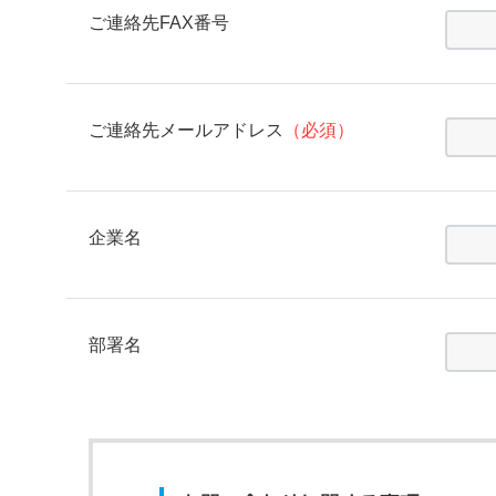
ご連絡先FAX番号
ご連絡先メールアドレス
（必須）
企業名
部署名