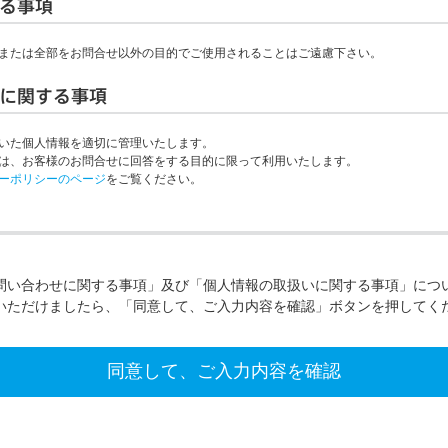
る事項
または全部をお問合せ以外の目的でご使用されることはご遠慮下さい。
に関する事項
いた個人情報を適切に管理いたします。
は、お客様のお問合せに回答をする目的に限って利用いたします。
ーポリシーのページ
をご覧ください。
問い合わせに関する事項」及び「個人情報の取扱いに関する事項」につ
いただけましたら、「同意して、ご入力内容を確認」ボタンを押してく
同意して、ご入力内容を確認