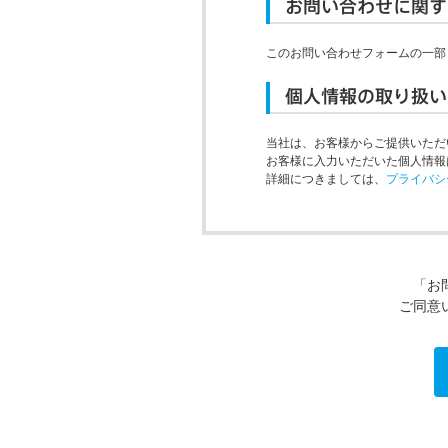
お問い合わせに関す
このお問い合わせフォームの一部
個人情報の取り扱い
当社は、お客様からご提供いただ
お客様に入力いただいた個人情報
詳細につきましては、
プライバシ
「お
ご同意