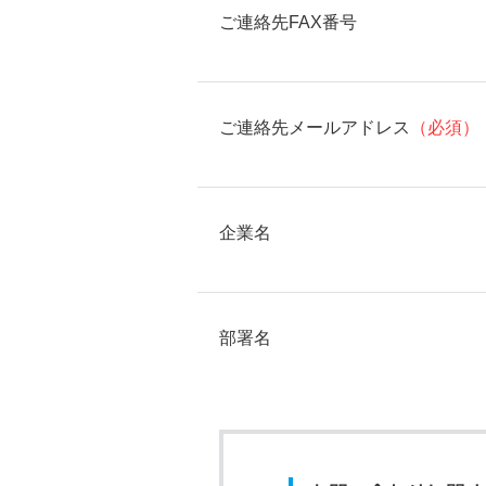
ご連絡先FAX番号
ご連絡先メールアドレス
（必須）
企業名
部署名