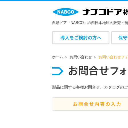
自動ドア「NABCO」の西日本地区の販売・
導入をご検討の方へ
保守
ホーム
お問い合わせ
お問い合わせフ
お
問合
せ
フ
製品に関する各種お問合せ、カタログのご
お問合せ内容の入力