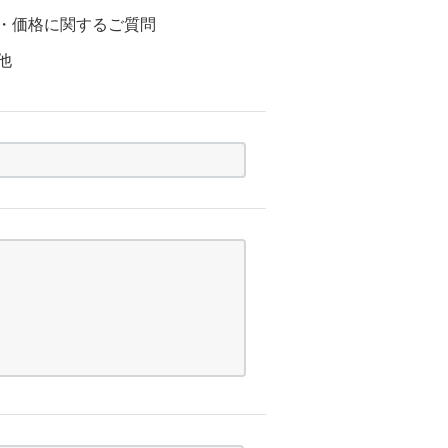
・価格に関するご質問
他