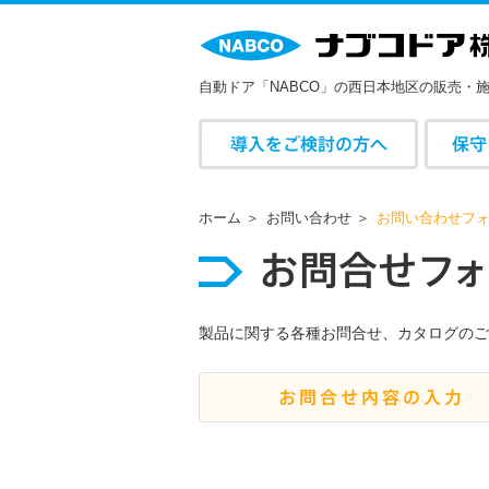
自動ドア「NABCO」の西日本地区の販売・
導入をご検討の方へ
保守
ホーム
お問い合わせ
お問い合わせフ
お
問合
せ
フ
製品に関する各種お問合せ、カタログのご
お問合せ内容の入力