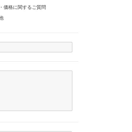
・価格に関するご質問
他