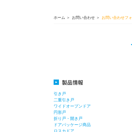
ホーム
お問い合わせ
お問い合わせフ
製品情報
引き戸
二重引き戸
ワイドオープンドア
円形戸
折り戸・開き戸
ドアパッケージ商品
ロスカドア