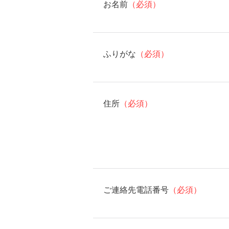
お名前
（必須）
ふりがな
（必須）
住所
（必須）
ご連絡先電話番号
（必須）