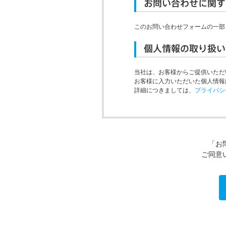
お問い合わせに関す
このお問い合わせフォームの一部
個人情報の取り扱い
当社は、お客様からご提供いただ
お客様に入力いただいた個人情報
詳細につきましては、
プライバシ
「お
ご同意