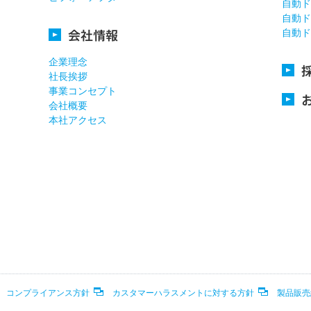
自動ド
自動ド
会社情報
自動ド
企業理念
社長挨拶
事業コンセプト
会社概要
本社アクセス
コンプライアンス方針
カスタマーハラスメントに対する方針
製品販売