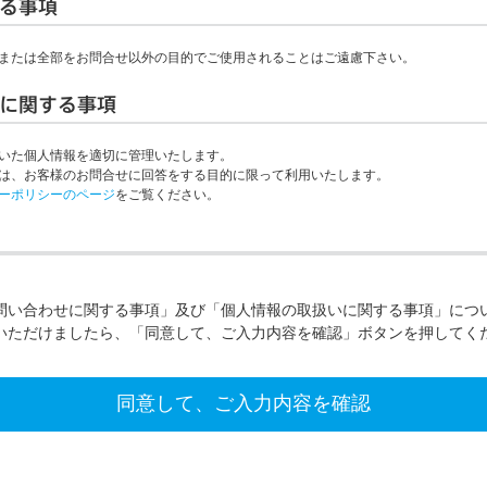
る事項
または全部をお問合せ以外の目的でご使用されることはご遠慮下さい。
に関する事項
いた個人情報を適切に管理いたします。
は、お客様のお問合せに回答をする目的に限って利用いたします。
ーポリシーのページ
をご覧ください。
問い合わせに関する事項」及び「個人情報の取扱いに関する事項」につ
いただけましたら、「同意して、ご入力内容を確認」ボタンを押してく
同意して、ご入力内容を確認