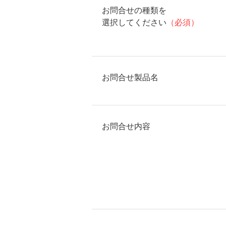
お問合せの種類を
選択してください
（必須）
お問合せ製品名
お問合せ内容