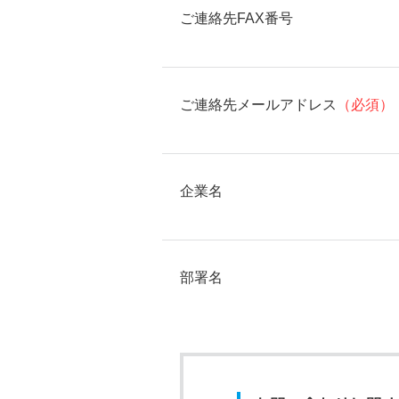
ご連絡先FAX番号
ご連絡先メールアドレス
（必須）
企業名
部署名