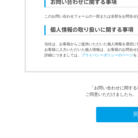
お問い合わせに関する事項
このお問い合わせフォームの一部または全部をお問合せ
個人情報の取り扱いに関する事項
当社は、お客様からご提供いただいた個人情報を適切に
お客様に入力いただいた個人情報は、お客様のお問合せ
詳細につきましては、
プライバシーポリシーのページ
を
「お問い合わせに関する
ご同意いただけましたら、