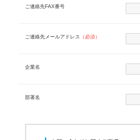
ご連絡先FAX番号
ご連絡先メールアドレス
（必須）
企業名
部署名