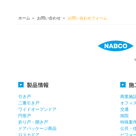
ホーム
お問い合わせ
お問い合わせフォーム
製品情報
施
引き戸
商業施
二重引き戸
オフィ
ワイドオープンドア
交通
円形戸
病院
折り戸・開き戸
特殊案
ドアパッケージ商品
公共・
ロスカドア
ビフォ