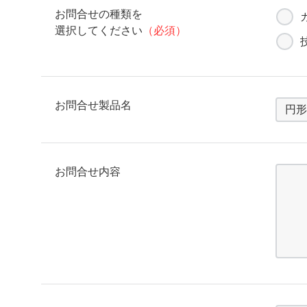
お問合せの種類を
選択してください
（必須）
お問合せ製品名
お問合せ内容