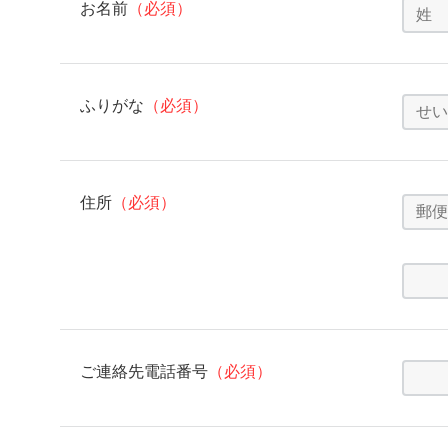
お名前
（必須）
ふりがな
（必須）
住所
（必須）
ご連絡先電話番号
（必須）