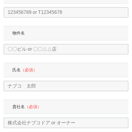
物件名
氏名
（必須）
貴社名
（必須）