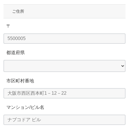
ご住所
〒
都道府県
市区町村番地
マンション/ビル名